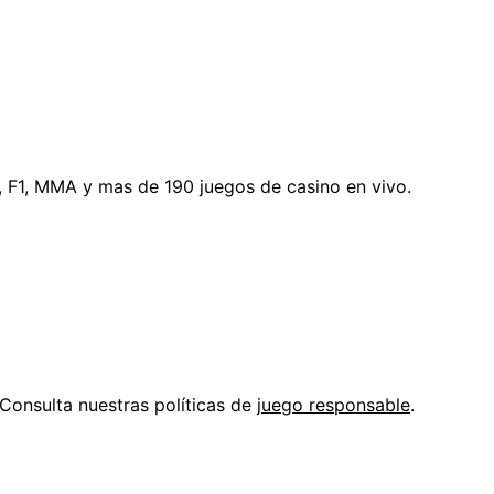
, F1, MMA y mas de 190 juegos de casino en vivo.
Consulta nuestras políticas de
juego responsable
.