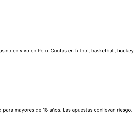
sino en vivo en Peru. Cuotas en futbol, basketball, hockey
o para mayores de 18 años. Las apuestas conllevan riesgo. 