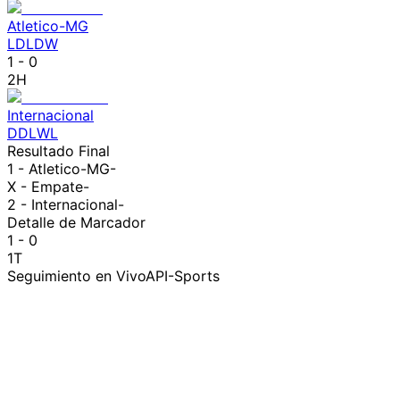
Atletico-MG
L
D
L
D
W
1
-
0
2H
Internacional
D
D
L
W
L
Resultado Final
1 -
Atletico-MG
-
X - Empate
-
2 -
Internacional
-
Detalle de Marcador
1 - 0
1T
Seguimiento en Vivo
API-Sports