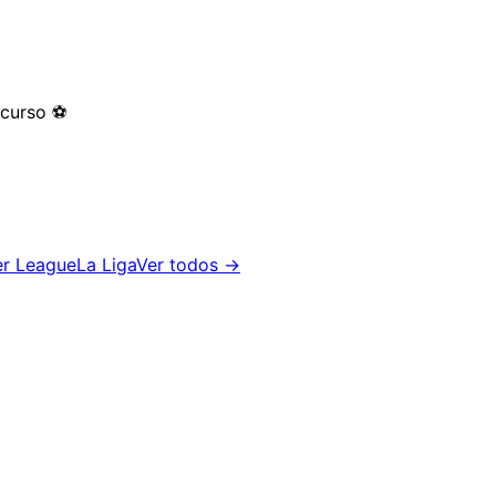
 curso
⚽
er League
La Liga
Ver todos →