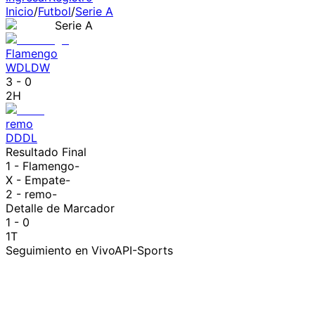
Inicio
/
Futbol
/
Serie A
Serie A
Flamengo
W
D
L
D
W
3
-
0
2H
remo
D
D
D
L
Resultado Final
1 -
Flamengo
-
X - Empate
-
2 -
remo
-
Detalle de Marcador
1 - 0
1T
Seguimiento en Vivo
API-Sports