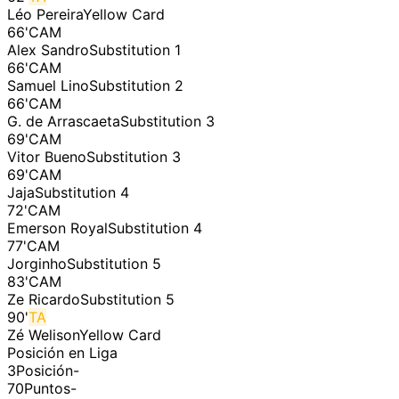
Léo Pereira
Yellow Card
66
'
CAM
Alex Sandro
Substitution 1
66
'
CAM
Samuel Lino
Substitution 2
66
'
CAM
G. de Arrascaeta
Substitution 3
69
'
CAM
Vitor Bueno
Substitution 3
69
'
CAM
Jaja
Substitution 4
72
'
CAM
Emerson Royal
Substitution 4
77
'
CAM
Jorginho
Substitution 5
83
'
CAM
Ze Ricardo
Substitution 5
90
'
TA
Zé Welison
Yellow Card
Posición en Liga
3
Posición
-
70
Puntos
-