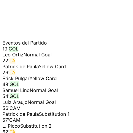
Eventos del Partido
19
'
GOL
Leo Ortiz
Normal Goal
22
'
TA
Patrick de Paula
Yellow Card
26
'
TA
Erick Pulgar
Yellow Card
48
'
GOL
Samuel Lino
Normal Goal
54
'
GOL
Luiz Araujo
Normal Goal
56
'
CAM
Patrick de Paula
Substitution 1
57
'
CAM
L. Picco
Substitution 2
62
'
TA