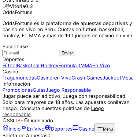
D
vs
Mirassol
2-2
L
@
Vitoria
0-2
OddsFortune
OddsFortune es la plataforma de apuestas deportivas y
casino en vivo en Peru. Cuotas en futbol, basketball,
hockey, F1, MMA y mas de 190 juegos de casino en vivo.
Suscribirse
Enviar
Deportes
Fútbol
Basketball
Hockey
Formula 1
MMA
En Vivo
Casino
Tragamonedas
Casino en Vivo
Crash Games
Jackpot
Mesa
Información
Promociones
Guías
Juego Responsable
Jugar puede ser adictivo. Juega con responsabilidad.
Solo para mayores de 18 años. Las apuestas conllevan
riesgo. Consulta nuestras políticas de
juego
responsable
.
SSL
18+
Licenciado
Inicio
En Vivo
Deportes
Casino
Menú
Boleta de Apuestas
0