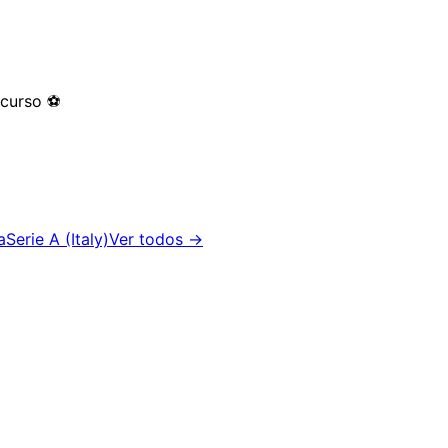
 curso
⚽
a
Serie A (Italy)
Ver todos →