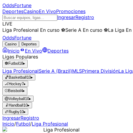
OddsFortune
Deportes
Casino
En Vivo
Promociones
Ingresar
Registro
LIVE
Liga Profesional
En curso
⚽
Serie A
En curso
⚽
La Liga
En
OddsFortune
Casino
Deportes
Inicio
En Vivo
Deportes
Ligas Populares
⚽
Futbol
18
▸
Liga Profesional
Serie A (Brazil)
MLS
Primera División
La Lig
🏀
Basketball
10
▸
🏒
Hockey
7
▸
⚾
Beisbol
4
▸
🏐
Volleyball
10
▸
🤾
Handball
10
▸
🏉
Rugby
10
▸
Ingresar
Registro
Inicio
/
Futbol
/
Liga Profesional
Liga Profesional