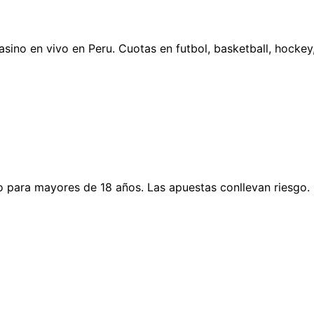
sino en vivo en Peru. Cuotas en futbol, basketball, hockey
o para mayores de 18 años. Las apuestas conllevan riesgo. 