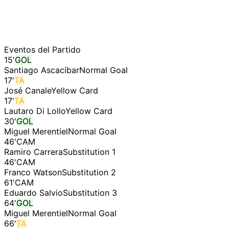
Eventos del Partido
15
'
GOL
Santiago Ascacíbar
Normal Goal
17
'
TA
José Canale
Yellow Card
17
'
TA
Lautaro Di Lollo
Yellow Card
30
'
GOL
Miguel Merentiel
Normal Goal
46
'
CAM
Ramiro Carrera
Substitution 1
46
'
CAM
Franco Watson
Substitution 2
61
'
CAM
Eduardo Salvio
Substitution 3
64
'
GOL
Miguel Merentiel
Normal Goal
66
'
TA