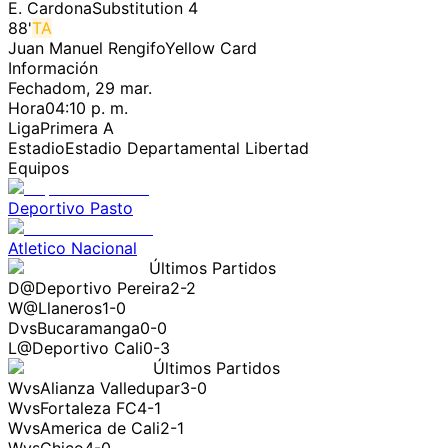
E. Cardona
Substitution 4
88
'
TA
Juan Manuel Rengifo
Yellow Card
Información
Fecha
dom, 29 mar.
Hora
04:10 p. m.
Liga
Primera A
Estadio
Estadio Departamental Libertad
Equipos
Deportivo Pasto
Atletico Nacional
Últimos Partidos
D
@
Deportivo Pereira
2-2
W
@
Llaneros
1-0
D
vs
Bucaramanga
0-0
L
@
Deportivo Cali
0-3
Últimos Partidos
W
vs
Alianza Valledupar
3-0
W
vs
Fortaleza FC
4-1
W
vs
America de Cali
2-1