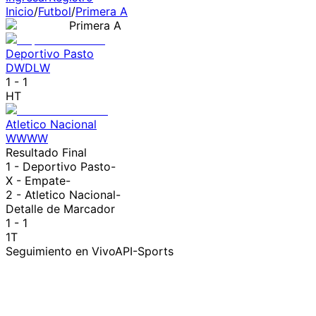
Inicio
/
Futbol
/
Primera A
Primera A
Deportivo Pasto
D
W
D
L
W
1
-
1
HT
Atletico Nacional
W
W
W
W
Resultado Final
1 -
Deportivo Pasto
-
X - Empate
-
2 -
Atletico Nacional
-
Detalle de Marcador
1 - 1
1T
Seguimiento en Vivo
API-Sports