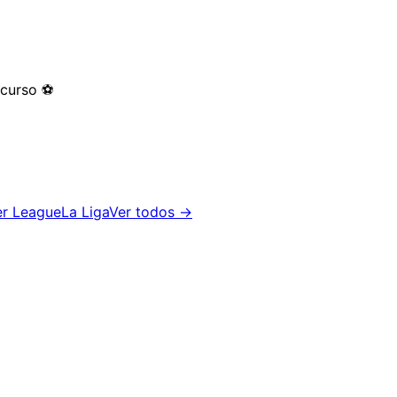
 curso
⚽
er League
La Liga
Ver todos →