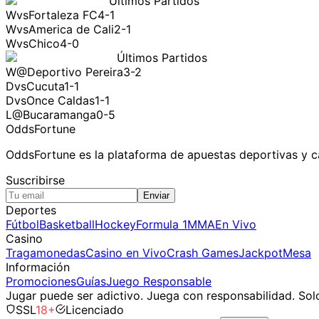
Últimos Partidos
W
vs
Fortaleza FC
4-1
W
vs
America de Cali
2-1
W
vs
Chico
4-0
Últimos Partidos
W
@
Deportivo Pereira
3-2
D
vs
Cucuta
1-1
D
vs
Once Caldas
1-1
L
@
Bucaramanga
0-5
OddsFortune
OddsFortune es la plataforma de apuestas deportivas y ca
Suscribirse
Enviar
Deportes
Fútbol
Basketball
Hockey
Formula 1
MMA
En Vivo
Casino
Tragamonedas
Casino en Vivo
Crash Games
Jackpot
Mesa
Información
Promociones
Guías
Juego Responsable
Jugar puede ser adictivo. Juega con responsabilidad. Sol
SSL
18+
Licenciado