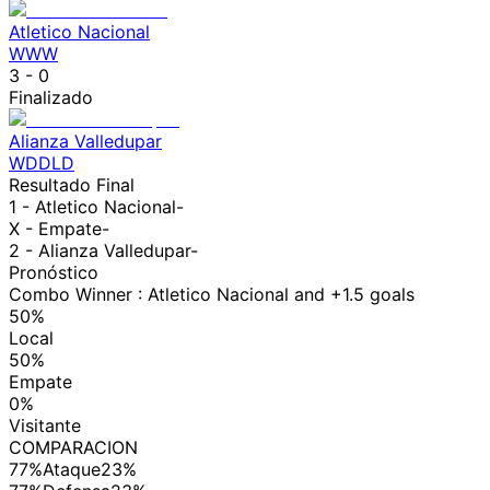
Atletico Nacional
W
W
W
3
-
0
Finalizado
Alianza Valledupar
W
D
D
L
D
Resultado Final
1 -
Atletico Nacional
-
X - Empate
-
2 -
Alianza Valledupar
-
Pronóstico
Combo Winner : Atletico Nacional and +1.5 goals
50%
Local
50%
Empate
0%
Visitante
COMPARACION
77%
Ataque
23%