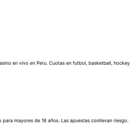
sino en vivo en Peru. Cuotas en futbol, basketball, hockey
o para mayores de 18 años. Las apuestas conllevan riesgo. 