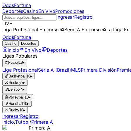
OddsFortune
Deportes
Casino
En Vivo
Promociones
Ingresar
Registro
LIVE
Liga Profesional
En curso
⚽
Serie A
En curso
⚽
La Liga
En
OddsFortune
Casino
Deportes
Inicio
En Vivo
Deportes
Ligas Populares
⚽
Futbol
18
▸
Liga Profesional
Serie A (Brazil)
MLS
Primera División
Premi
🏀
Basketball
10
▸
🏒
Hockey
7
▸
⚾
Beisbol
4
▸
🏐
Volleyball
10
▸
🤾
Handball
10
▸
🏉
Rugby
10
▸
Ingresar
Registro
Inicio
/
Futbol
/
Primera A
Primera A