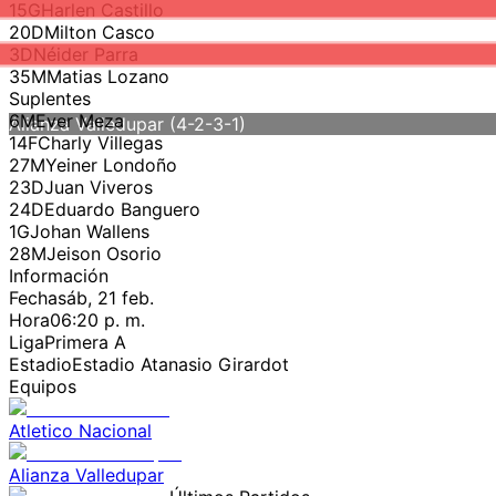
15
G
Harlen Castillo
20
D
Milton Casco
3
D
Néider Parra
35
M
Matias Lozano
Suplentes
6
M
Ever Meza
Alianza Valledupar
(4-2-3-1)
14
F
Charly Villegas
27
M
Yeiner Londoño
23
D
Juan Viveros
24
D
Eduardo Banguero
1
G
Johan Wallens
28
M
Jeison Osorio
Información
Fecha
sáb, 21 feb.
Hora
06:20 p. m.
Liga
Primera A
Estadio
Estadio Atanasio Girardot
Equipos
Atletico Nacional
Alianza Valledupar