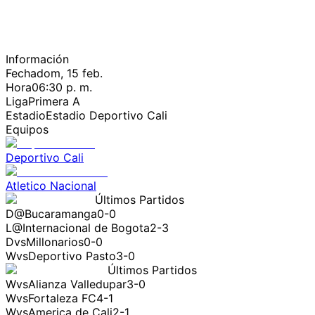
Información
Fecha
dom, 15 feb.
Hora
06:30 p. m.
Liga
Primera A
Estadio
Estadio Deportivo Cali
Equipos
Deportivo Cali
Atletico Nacional
Últimos Partidos
D
@
Bucaramanga
0-0
L
@
Internacional de Bogota
2-3
D
vs
Millonarios
0-0
W
vs
Deportivo Pasto
3-0
Últimos Partidos
W
vs
Alianza Valledupar
3-0
W
vs
Fortaleza FC
4-1
W
vs
America de Cali
2-1