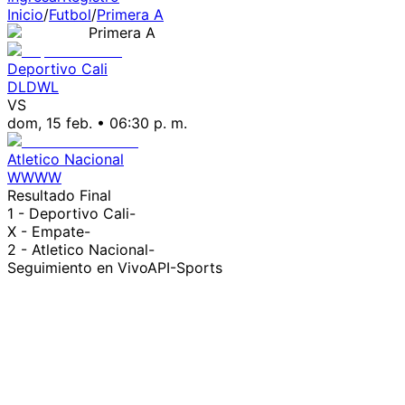
Inicio
/
Futbol
/
Primera A
Primera A
Deportivo Cali
D
L
D
W
L
VS
dom, 15 feb.
•
06:30 p. m.
Atletico Nacional
W
W
W
W
Resultado Final
1 -
Deportivo Cali
-
X - Empate
-
2 -
Atletico Nacional
-
Seguimiento en Vivo
API-Sports