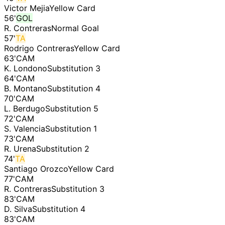
Victor Mejia
Yellow Card
56
'
GOL
R. Contreras
Normal Goal
57
'
TA
Rodrigo Contreras
Yellow Card
63
'
CAM
K. Londono
Substitution 3
64
'
CAM
B. Montano
Substitution 4
70
'
CAM
L. Berdugo
Substitution 5
72
'
CAM
S. Valencia
Substitution 1
73
'
CAM
R. Urena
Substitution 2
74
'
TA
Santiago Orozco
Yellow Card
77
'
CAM
R. Contreras
Substitution 3
83
'
CAM
D. Silva
Substitution 4
83
'
CAM