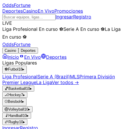
OddsFortune
Deportes
Casino
En Vivo
Promociones
Ingresar
Registro
LIVE
Liga Profesional
En curso
⚽
Serie A
En curso
⚽
La Liga
En curso
⚽
OddsFortune
Casino
Deportes
Inicio
En Vivo
Deportes
Ligas Populares
⚽
Futbol
18
▸
Liga Profesional
Serie A (Brazil)
MLS
Primera División
Premier League
La Liga
Ver todos →
🏀
Basketball
10
▸
🏒
Hockey
7
▸
⚾
Beisbol
4
▸
🏐
Volleyball
10
▸
🤾
Handball
10
▸
🏉
Rugby
10
▸
Ingresar
Registro