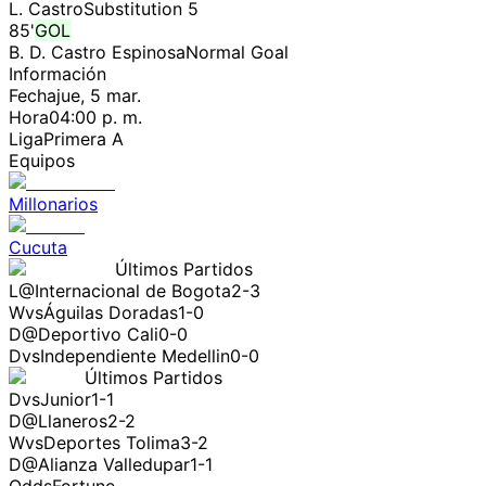
L. Castro
Substitution 5
85
'
GOL
B. D. Castro Espinosa
Normal Goal
Información
Fecha
jue, 5 mar.
Hora
04:00 p. m.
Liga
Primera A
Equipos
Millonarios
Cucuta
Últimos Partidos
L
@
Internacional de Bogota
2-3
W
vs
Águilas Doradas
1-0
D
@
Deportivo Cali
0-0
D
vs
Independiente Medellin
0-0
Últimos Partidos
D
vs
Junior
1-1
D
@
Llaneros
2-2
W
vs
Deportes Tolima
3-2
D
@
Alianza Valledupar
1-1