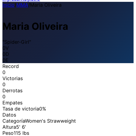
Inicio
/
MMA
/
Maria Oliveira
Maria Oliveira
"
Spider-Girl
"
0
V
0
D
0
E
Record
0
Victorias
0
Derrotas
0
Empates
Tasa de victoria
0
%
Datos
Categoría
Women's Strawweight
Altura
5' 6'
Peso
115 lbs