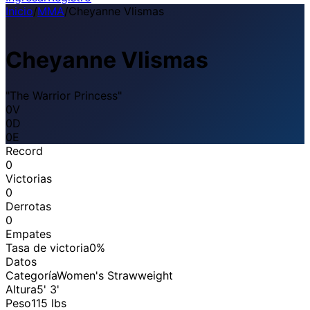
Inicio
/
MMA
/
Cheyanne Vlismas
Cheyanne Vlismas
"
The Warrior Princess
"
0
V
0
D
0
E
Record
0
Victorias
0
Derrotas
0
Empates
Tasa de victoria
0
%
Datos
Categoría
Women's Strawweight
Altura
5' 3'
Peso
115 lbs