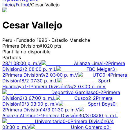
Inicio
/
Futbol
/
Cesar Vallejo
Cesar Vallejo
Peru
· Fundado 1996
· Estadio Mansiche
Primera División
:
#
10
20
pts
Plantilla no disponible
Partidos
28/1
08:00 p. m.
V
Alianza Lima
1-2
Primera
División
2/2
08:00 p. m.
L
FBC Melgar
3-
2
Primera División
9/2
03:00 p. m.
V
UTC
0-4
Primera
División
18/2
07:30 p. m.
L
Sport
Huancayo
1-1
Primera División
25/2
07:00 p. m.
V
Deportivo Garcilaso
0-2
Primera
División
2/3
07:00 p. m.
L
Cusco
2-2
Primera
División
10/3
03:00 p. m.
V
Sport Boys
0-
2
Primera División
14/3
01:30 p. m.
V
Alianza Atletico
1-1
Primera División
30/3
08:00 p. m.
L
Universitario
0-0
Primera División
6/4
03:30 p. m.
V
Union Comercio
2-