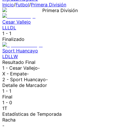
Inicio
/
Futbol
/
Primera División
Primera División
Cesar Vallejo
L
L
L
D
L
1
-
1
Finalizado
Sport Huancayo
L
D
L
L
W
Resultado Final
1 -
Cesar Vallejo
-
X - Empate
-
2 -
Sport Huancayo
-
Detalle de Marcador
1 - 1
Final
1 - 0
1T
Estadísticas de Temporada
Racha
-