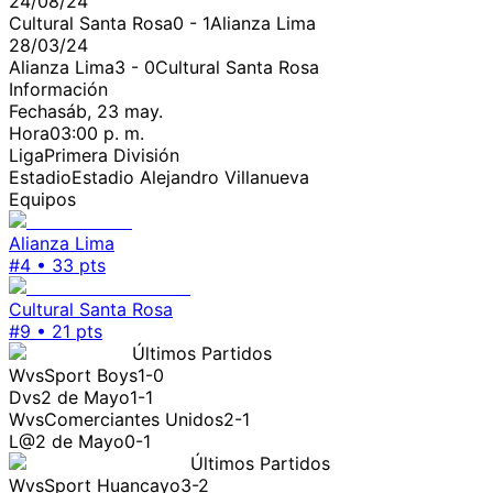
24/08/24
Cultural Santa Rosa
0
-
1
Alianza Lima
28/03/24
Alianza Lima
3
-
0
Cultural Santa Rosa
Información
Fecha
sáb, 23 may.
Hora
03:00 p. m.
Liga
Primera División
Estadio
Estadio Alejandro Villanueva
Equipos
Alianza Lima
#
4
•
33
pts
Cultural Santa Rosa
#
9
•
21
pts
Últimos Partidos
W
vs
Sport Boys
1-0
D
vs
2 de Mayo
1-1
W
vs
Comerciantes Unidos
2-1
L
@
2 de Mayo
0-1
Últimos Partidos
W
vs
Sport Huancayo
3-2