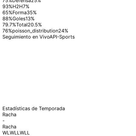
75%
Defensa
25%
93%
H2H
7%
65%
Forma
35%
88%
Goles
13%
79.7%
Total
20.5%
76%
poisson_distribution
24%
Seguimiento en Vivo
API-Sports
Estadísticas de Temporada
Racha
-
Racha
WLWLLWLL