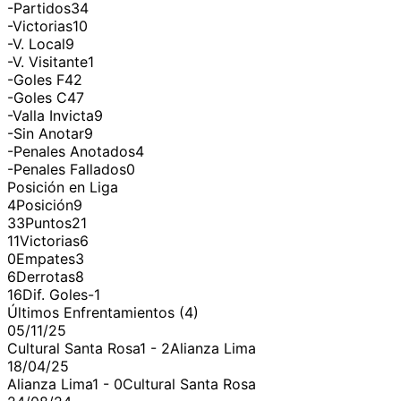
-
Partidos
34
-
Victorias
10
-
V. Local
9
-
V. Visitante
1
-
Goles F
42
-
Goles C
47
-
Valla Invicta
9
-
Sin Anotar
9
-
Penales Anotados
4
-
Penales Fallados
0
Posición en Liga
4
Posición
9
33
Puntos
21
11
Victorias
6
0
Empates
3
6
Derrotas
8
16
Dif. Goles
-1
Últimos Enfrentamientos (
4
)
05/11/25
Cultural Santa Rosa
1
-
2
Alianza Lima
18/04/25
Alianza Lima
1
-
0
Cultural Santa Rosa