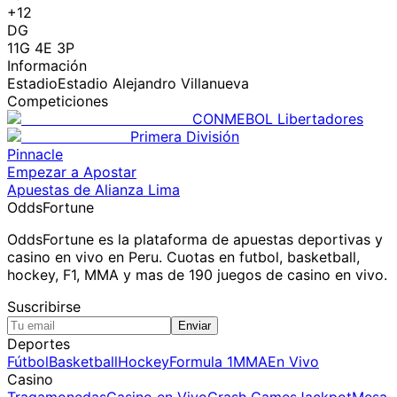
+12
DG
11
G
4
E
3
P
Información
Estadio
Estadio Alejandro Villanueva
Competiciones
CONMEBOL Libertadores
Primera División
Pinnacle
Empezar a Apostar
Apuestas de
Alianza Lima
OddsFortune
OddsFortune es la plataforma de apuestas deportivas y
casino en vivo en Peru. Cuotas en futbol, basketball,
hockey, F1, MMA y mas de 190 juegos de casino en vivo.
Suscribirse
Enviar
Deportes
Fútbol
Basketball
Hockey
Formula 1
MMA
En Vivo
Casino
Tragamonedas
Casino en Vivo
Crash Games
Jackpot
Mesa