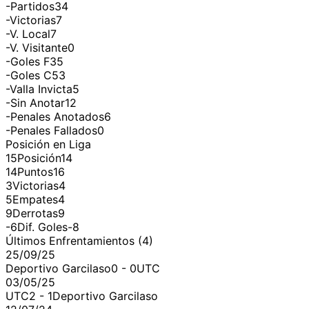
-
Partidos
34
-
Victorias
7
-
V. Local
7
-
V. Visitante
0
-
Goles F
35
-
Goles C
53
-
Valla Invicta
5
-
Sin Anotar
12
-
Penales Anotados
6
-
Penales Fallados
0
Posición en Liga
15
Posición
14
14
Puntos
16
3
Victorias
4
5
Empates
4
9
Derrotas
9
-6
Dif. Goles
-8
Últimos Enfrentamientos (
4
)
25/09/25
Deportivo Garcilaso
0
-
0
UTC
03/05/25
UTC
2
-
1
Deportivo Garcilaso