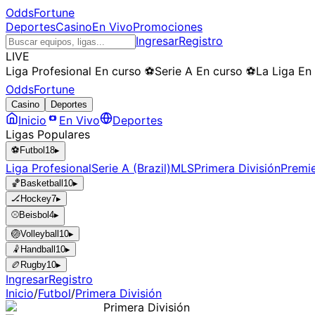
OddsFortune
Deportes
Casino
En Vivo
Promociones
Ingresar
Registro
LIVE
Liga Profesional
En curso
⚽
Serie A
En curso
⚽
La Liga
En
OddsFortune
Casino
Deportes
Inicio
En Vivo
Deportes
Ligas Populares
⚽
Futbol
18
▸
Liga Profesional
Serie A (Brazil)
MLS
Primera División
Premi
🏀
Basketball
10
▸
🏒
Hockey
7
▸
⚾
Beisbol
4
▸
🏐
Volleyball
10
▸
🤾
Handball
10
▸
🏉
Rugby
10
▸
Ingresar
Registro
Inicio
/
Futbol
/
Primera División
Primera División