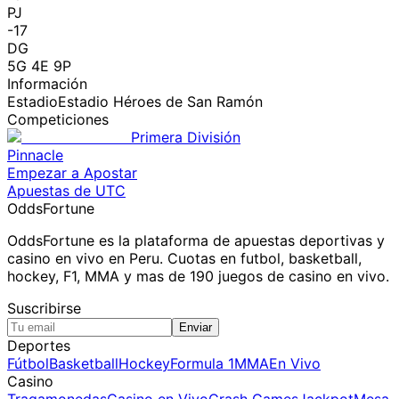
PJ
-17
DG
5
G
4
E
9
P
Información
Estadio
Estadio Héroes de San Ramón
Competiciones
Primera División
Pinnacle
Empezar a Apostar
Apuestas de
UTC
OddsFortune
OddsFortune es la plataforma de apuestas deportivas y
casino en vivo en Peru. Cuotas en futbol, basketball,
hockey, F1, MMA y mas de 190 juegos de casino en vivo.
Suscribirse
Enviar
Deportes
Fútbol
Basketball
Hockey
Formula 1
MMA
En Vivo
Casino
Tragamonedas
Casino en Vivo
Crash Games
Jackpot
Mesa