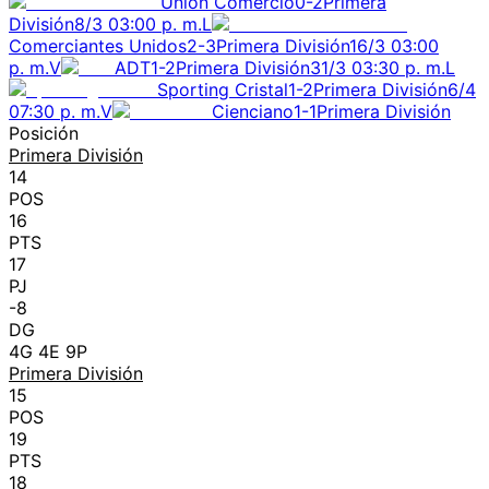
Union Comercio
0-2
Primera
División
8/3
03:00 p. m.
L
Comerciantes Unidos
2-3
Primera División
16/3
03:00
p. m.
V
ADT
1-2
Primera División
31/3
03:30 p. m.
L
Sporting Cristal
1-2
Primera División
6/4
07:30 p. m.
V
Cienciano
1-1
Primera División
Posición
Primera División
14
POS
16
PTS
17
PJ
-8
DG
4
G
4
E
9
P
Primera División
15
POS
19
PTS
18