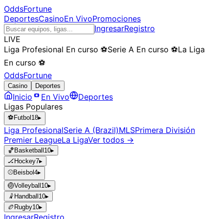
OddsFortune
Deportes
Casino
En Vivo
Promociones
Ingresar
Registro
LIVE
Liga Profesional
En curso
⚽
Serie A
En curso
⚽
La Liga
En curso
⚽
OddsFortune
Casino
Deportes
Inicio
En Vivo
Deportes
Ligas Populares
⚽
Futbol
18
▸
Liga Profesional
Serie A (Brazil)
MLS
Primera División
Premier League
La Liga
Ver todos →
🏀
Basketball
10
▸
🏒
Hockey
7
▸
⚾
Beisbol
4
▸
🏐
Volleyball
10
▸
🤾
Handball
10
▸
🏉
Rugby
10
▸
Ingresar
Registro