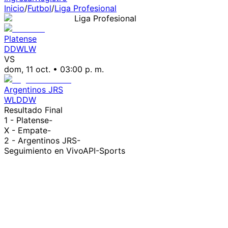
Inicio
/
Futbol
/
Liga Profesional
Liga Profesional
Platense
D
D
W
L
W
VS
dom, 11 oct.
•
03:00 p. m.
Argentinos JRS
W
L
D
D
W
Resultado Final
1 -
Platense
-
X - Empate
-
2 -
Argentinos JRS
-
Seguimiento en Vivo
API-Sports