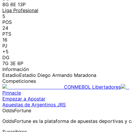
8
G
6
E
13
P
Liga Profesional
5
POS
24
PTS
16
PJ
+5
DG
7
G
3
E
6
P
Información
Estadio
Estadio Diego Armando Maradona
Competiciones
CONMEBOL Libertadores
Pinnacle
Empezar a Apostar
Apuestas de
Argentinos JRS
OddsFortune
OddsFortune es la plataforma de apuestas deportivas y ca
Suscribirse