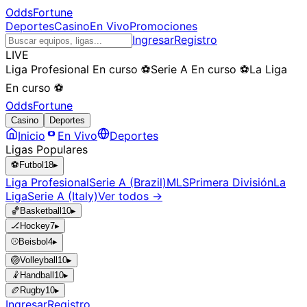
OddsFortune
Deportes
Casino
En Vivo
Promociones
Ingresar
Registro
LIVE
Liga Profesional
En curso
⚽
Serie A
En curso
⚽
La Liga
En curso
⚽
OddsFortune
Casino
Deportes
Inicio
En Vivo
Deportes
Ligas Populares
⚽
Futbol
18
▸
Liga Profesional
Serie A (Brazil)
MLS
Primera División
La
Liga
Serie A (Italy)
Ver todos →
🏀
Basketball
10
▸
🏒
Hockey
7
▸
⚾
Beisbol
4
▸
🏐
Volleyball
10
▸
🤾
Handball
10
▸
🏉
Rugby
10
▸
Ingresar
Registro