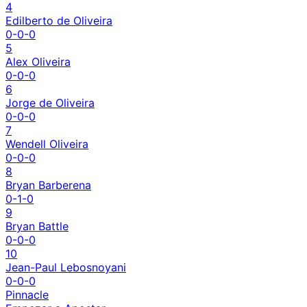
4
Edilberto de Oliveira
0
-
0
-
0
5
Alex Oliveira
0
-
0
-
0
6
Jorge de Oliveira
0
-
0
-
0
7
Wendell Oliveira
0
-
0
-
0
8
Bryan Barberena
0
-
1
-
0
9
Bryan Battle
0
-
0
-
0
10
Jean-Paul Lebosnoyani
0
-
0
-
0
Pinnacle