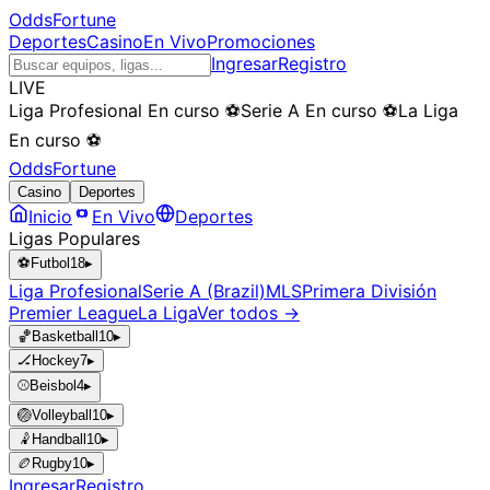
OddsFortune
Deportes
Casino
En Vivo
Promociones
Ingresar
Registro
LIVE
Liga Profesional
En curso
⚽
Serie A
En curso
⚽
La Liga
En curso
⚽
OddsFortune
Casino
Deportes
Inicio
En Vivo
Deportes
Ligas Populares
⚽
Futbol
18
▸
Liga Profesional
Serie A (Brazil)
MLS
Primera División
Premier League
La Liga
Ver todos →
🏀
Basketball
10
▸
🏒
Hockey
7
▸
⚾
Beisbol
4
▸
🏐
Volleyball
10
▸
🤾
Handball
10
▸
🏉
Rugby
10
▸
Ingresar
Registro