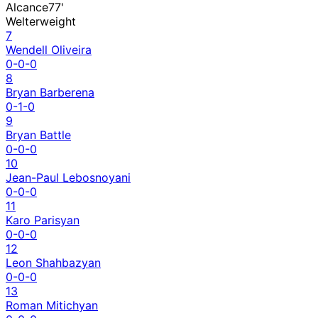
Alcance
77'
Welterweight
7
Wendell Oliveira
0
-
0
-
0
8
Bryan Barberena
0
-
1
-
0
9
Bryan Battle
0
-
0
-
0
10
Jean-Paul Lebosnoyani
0
-
0
-
0
11
Karo Parisyan
0
-
0
-
0
12
Leon Shahbazyan
0
-
0
-
0
13
Roman Mitichyan