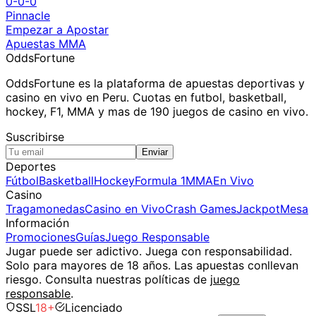
0
-
0
-
0
Pinnacle
Empezar a Apostar
Apuestas MMA
OddsFortune
OddsFortune es la plataforma de apuestas deportivas y
casino en vivo en Peru. Cuotas en futbol, basketball,
hockey, F1, MMA y mas de 190 juegos de casino en vivo.
Suscribirse
Enviar
Deportes
Fútbol
Basketball
Hockey
Formula 1
MMA
En Vivo
Casino
Tragamonedas
Casino en Vivo
Crash Games
Jackpot
Mesa
Información
Promociones
Guías
Juego Responsable
Jugar puede ser adictivo. Juega con responsabilidad.
Solo para mayores de 18 años. Las apuestas conllevan
riesgo. Consulta nuestras políticas de
juego
responsable
.
SSL
18+
Licenciado