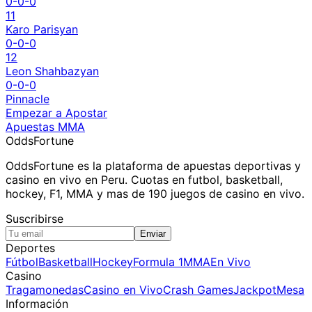
0
-
0
-
0
11
Karo Parisyan
0
-
0
-
0
12
Leon Shahbazyan
0
-
0
-
0
Pinnacle
Empezar a Apostar
Apuestas MMA
OddsFortune
OddsFortune es la plataforma de apuestas deportivas y
casino en vivo en Peru. Cuotas en futbol, basketball,
hockey, F1, MMA y mas de 190 juegos de casino en vivo.
Suscribirse
Enviar
Deportes
Fútbol
Basketball
Hockey
Formula 1
MMA
En Vivo
Casino
Tragamonedas
Casino en Vivo
Crash Games
Jackpot
Mesa
Información