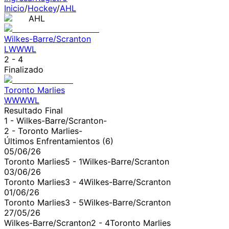
Inicio
/
Hockey
/
AHL
AHL
Wilkes-Barre/Scranton
L
W
W
W
L
2
-
4
Finalizado
Toronto Marlies
W
W
W
W
L
Resultado Final
1 -
Wilkes-Barre/Scranton
-
2 -
Toronto Marlies
-
Últimos Enfrentamientos (
6
)
05/06/26
Toronto Marlies
5
-
1
Wilkes-Barre/Scranton
03/06/26
Toronto Marlies
3
-
4
Wilkes-Barre/Scranton
01/06/26
Toronto Marlies
3
-
5
Wilkes-Barre/Scranton
27/05/26
Wilkes-Barre/Scranton
2
-
4
Toronto Marlies