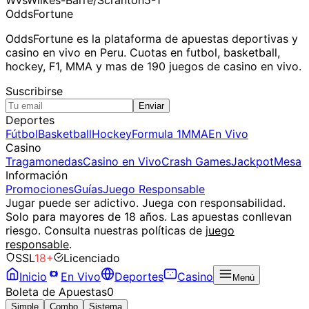
W
vs
Wilkes-Barre/Scranton
5-1
OddsFortune
OddsFortune es la plataforma de apuestas deportivas y
casino en vivo en Peru. Cuotas en futbol, basketball,
hockey, F1, MMA y mas de 190 juegos de casino en vivo.
Suscribirse
Enviar
Deportes
Fútbol
Basketball
Hockey
Formula 1
MMA
En Vivo
Casino
Tragamonedas
Casino en Vivo
Crash Games
Jackpot
Mesa
Información
Promociones
Guías
Juego Responsable
Jugar puede ser adictivo. Juega con responsabilidad.
Solo para mayores de 18 años. Las apuestas conllevan
riesgo. Consulta nuestras políticas de
juego
responsable
.
SSL
18+
Licenciado
Inicio
En Vivo
Deportes
Casino
Menú
Boleta de Apuestas
0
Simple
Combo
Sistema