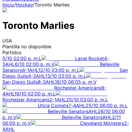
Inicio
/
Hockey
/
Toronto Marlies
Toronto Marlies
USA
Plantilla no disponible
Partidos
5/10
02:00 p. m.
L
Laval Rocket
4-
3
AHL
6/10
02:00 p. m.
V
Belleville
Senators
4-1
AHL
12/10
03:00 p. m.
L
San
Diego Gulls
4-3
AHL
13/10
03:00 p. m.
L
San Diego Gulls
8-3
AHL
18/10
06:05 p. m.
V
Rochester Americans
8-
4
AHL
19/10
02:00 p. m.
L
Rochester Americans
2-1
AHL
20/10
03:00 p. m.
L
Utica Comets
7-4
AHL
25/10
06:00 p. m.
L
Belleville Senators
AHL
26/10
06:00
p. m.
V
Belleville Senators
AHL
2/11
06:00 p. m.
V
Cleveland Monsters
2-
4
AHL