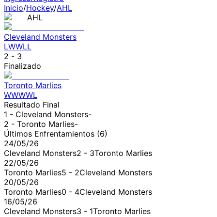
Inicio
/
Hockey
/
AHL
AHL
Cleveland Monsters
L
W
W
L
L
2
-
3
Finalizado
Toronto Marlies
W
W
W
W
L
Resultado Final
1 -
Cleveland Monsters
-
2 -
Toronto Marlies
-
Últimos Enfrentamientos (
6
)
24/05/26
Cleveland Monsters
2
-
3
Toronto Marlies
22/05/26
Toronto Marlies
5
-
2
Cleveland Monsters
20/05/26
Toronto Marlies
0
-
4
Cleveland Monsters
16/05/26
Cleveland Monsters
3
-
1
Toronto Marlies