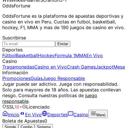
W
vs
Wilkes-Barre/Scranton
5-1
OddsFortune
OddsFortune es la plataforma de apuestas deportivas y
casino en vivo en Peru. Cuotas en futbol, basketball,
hockey, F1, MMA y mas de 190 juegos de casino en vivo.
Suscribirse
Enviar
Deportes
Fútbol
Basketball
Hockey
Formula 1
MMA
En Vivo
Casino
Tragamonedas
Casino en Vivo
Crash Games
Jackpot
Mesa
Información
Promociones
Guías
Juego Responsable
Jugar puede ser adictivo. Juega con responsabilidad.
Solo para mayores de 18 años. Las apuestas conllevan
riesgo. Consulta nuestras políticas de
juego
responsable
.
SSL
18+
Licenciado
Inicio
En Vivo
Deportes
Casino
Menú
Boleta de Apuestas
0
Simple
Combo
Sistema