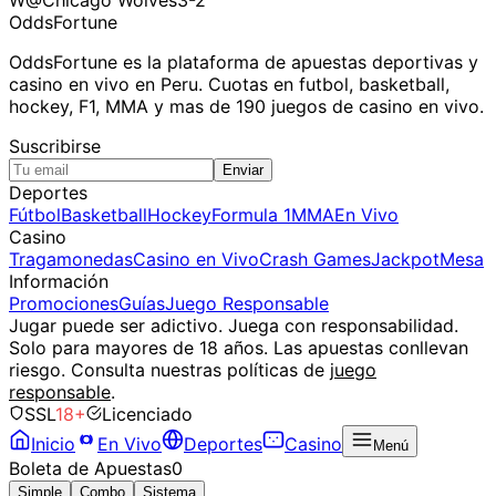
W
@
Chicago Wolves
3-2
OddsFortune
OddsFortune es la plataforma de apuestas deportivas y
casino en vivo en Peru. Cuotas en futbol, basketball,
hockey, F1, MMA y mas de 190 juegos de casino en vivo.
Suscribirse
Enviar
Deportes
Fútbol
Basketball
Hockey
Formula 1
MMA
En Vivo
Casino
Tragamonedas
Casino en Vivo
Crash Games
Jackpot
Mesa
Información
Promociones
Guías
Juego Responsable
Jugar puede ser adictivo. Juega con responsabilidad.
Solo para mayores de 18 años. Las apuestas conllevan
riesgo. Consulta nuestras políticas de
juego
responsable
.
SSL
18+
Licenciado
Inicio
En Vivo
Deportes
Casino
Menú
Boleta de Apuestas
0
Simple
Combo
Sistema