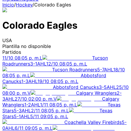
Inicio
/
Hockey
/
Colorado Eagles
Colorado Eagles
USA
Plantilla no disponible
Partidos
11/10
08:05 p. m.
L
Tucson
Roadrunners
3-1
AHL
12/10
08:05 p. m.
L
Tucson Roadrunners
5-7
AHL
18/10
08:05 p. m.
L
Abbotsford
Canucks
1-3
AHL
19/10
08:05 p. m.
L
Abbotsford Canucks
3-5
AHL
25/10
08:00 p. m.
V
Calgary Wranglers
2-
3
AHL
27/10
02:00 p. m.
V
Calgary
Wranglers
1-2
AHL
1/11
08:05 p. m.
L
Texas
Stars
5-3
AHL
2/11
08:05 p. m.
L
Texas
Stars
5-1
AHL
5/11
09:05 p. m.
L
Coachella Valley Firebirds
5-
0
AHL
6/11
09:05 p. m.
L