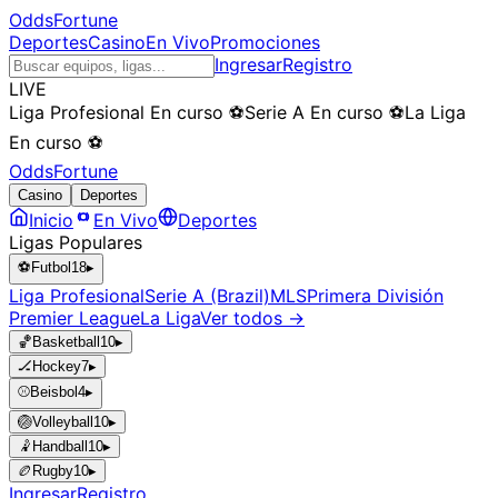
OddsFortune
Deportes
Casino
En Vivo
Promociones
Ingresar
Registro
LIVE
Liga Profesional
En curso
⚽
Serie A
En curso
⚽
La Liga
En curso
⚽
OddsFortune
Casino
Deportes
Inicio
En Vivo
Deportes
Ligas Populares
⚽
Futbol
18
▸
Liga Profesional
Serie A (Brazil)
MLS
Primera División
Premier League
La Liga
Ver todos →
🏀
Basketball
10
▸
🏒
Hockey
7
▸
⚾
Beisbol
4
▸
🏐
Volleyball
10
▸
🤾
Handball
10
▸
🏉
Rugby
10
▸
Ingresar
Registro