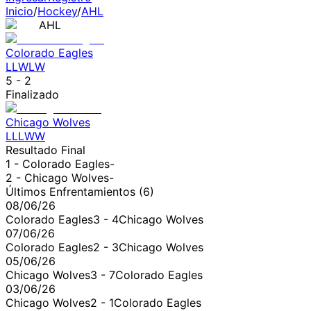
Inicio
/
Hockey
/
AHL
AHL
Colorado Eagles
L
L
W
L
W
5
-
2
Finalizado
Chicago Wolves
L
L
L
W
W
Resultado Final
1 -
Colorado Eagles
-
2 -
Chicago Wolves
-
Últimos Enfrentamientos (
6
)
08/06/26
Colorado Eagles
3
-
4
Chicago Wolves
07/06/26
Colorado Eagles
2
-
3
Chicago Wolves
05/06/26
Chicago Wolves
3
-
7
Colorado Eagles
03/06/26
Chicago Wolves
2
-
1
Colorado Eagles