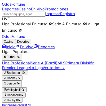
OddsFortune
Deportes
Casino
En Vivo
Promociones
Ingresar
Registro
LIVE
Liga Profesional
En curso
⚽
Serie A
En curso
⚽
La Liga
En curso
⚽
OddsFortune
Casino
Deportes
Inicio
En Vivo
Deportes
Ligas Populares
⚽
Futbol
18
▸
Liga Profesional
Serie A (Brazil)
MLS
Primera División
Premier League
La Liga
Ver todos →
🏀
Basketball
10
▸
🏒
Hockey
7
▸
⚾
Beisbol
4
▸
🏐
Volleyball
10
▸
🤾
Handball
10
▸
🏉
Rugby
10
▸
Ingresar
Registro