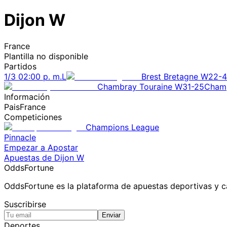
Dijon W
France
Plantilla no disponible
Partidos
1/3
02:00 p. m.
L
Brest Bretagne W
22-
Chambray Touraine W
31-25
Cham
Información
Pais
France
Competiciones
Champions League
Pinnacle
Empezar a Apostar
Apuestas de
Dijon W
OddsFortune
OddsFortune es la plataforma de apuestas deportivas y ca
Suscribirse
Enviar
Deportes