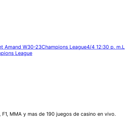
nt Amand W
30-23
Champions League
4/4
12:30 p. m.
L
pions League
, F1, MMA y mas de 190 juegos de casino en vivo.