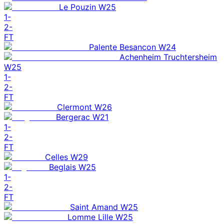
Le Pouzin W
25
1
-
2
-
FT
Palente Besancon W
24
Achenheim Truchtersheim
W
25
1
-
2
-
FT
Clermont W
26
Bergerac W
21
1
-
2
-
FT
Celles W
29
Beglais W
25
1
-
2
-
FT
Saint Amand W
25
Lomme Lille W
25