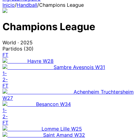
Inicio
/
Handball
/
Champions League
Champions League
World
·
2025
Partidos (
30
)
FT
Havre W
28
Sambre Avesnois W
31
1
-
2
-
FT
Achenheim Truchtersheim
W
27
Besancon W
34
1
-
2
-
FT
Lomme Lille W
25
Saint Amand W
32