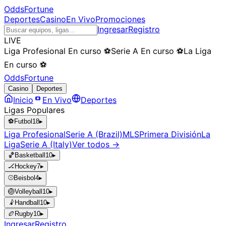
OddsFortune
Deportes
Casino
En Vivo
Promociones
Ingresar
Registro
LIVE
Liga Profesional
En curso
⚽
Serie A
En curso
⚽
La Liga
En curso
⚽
OddsFortune
Casino
Deportes
Inicio
En Vivo
Deportes
Ligas Populares
⚽
Futbol
18
▸
Liga Profesional
Serie A (Brazil)
MLS
Primera División
La
Liga
Serie A (Italy)
Ver todos →
🏀
Basketball
10
▸
🏒
Hockey
7
▸
⚾
Beisbol
4
▸
🏐
Volleyball
10
▸
🤾
Handball
10
▸
🏉
Rugby
10
▸
Ingresar
Registro