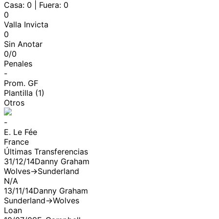
Casa:
0
| Fuera:
0
0
Valla Invicta
0
Sin Anotar
0
/
0
Penales
-
Prom. GF
Plantilla (
1
)
Otros
-
E. Le Fée
France
Últimas Transferencias
31/12/14
Danny Graham
Wolves
→
Sunderland
N/A
13/11/14
Danny Graham
Sunderland
→
Wolves
Loan