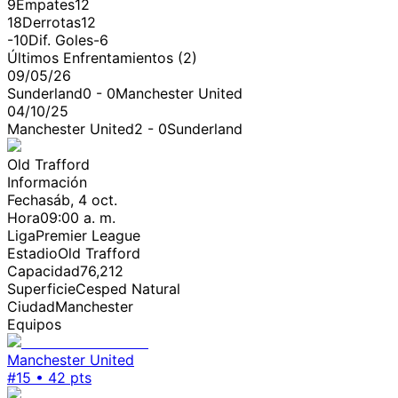
9
Empates
12
18
Derrotas
12
-10
Dif. Goles
-6
Últimos Enfrentamientos (
2
)
09/05/26
Sunderland
0
-
0
Manchester United
04/10/25
Manchester United
2
-
0
Sunderland
Old Trafford
Información
Fecha
sáb, 4 oct.
Hora
09:00 a. m.
Liga
Premier League
Estadio
Old Trafford
Capacidad
76,212
Superficie
Cesped Natural
Ciudad
Manchester
Equipos
Manchester United
#
15
•
42
pts