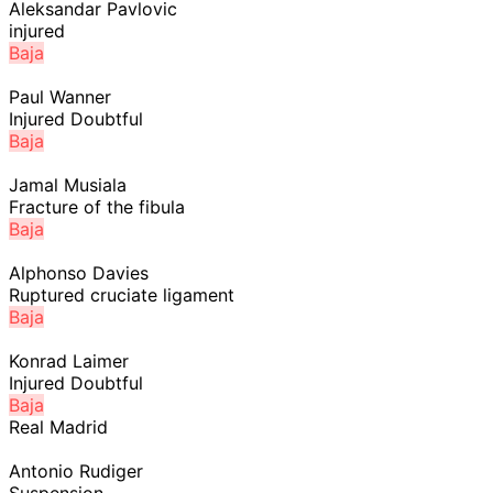
Aleksandar Pavlovic
injured
Baja
Paul Wanner
Injured Doubtful
Baja
Jamal Musiala
Fracture of the fibula
Baja
Alphonso Davies
Ruptured cruciate ligament
Baja
Konrad Laimer
Injured Doubtful
Baja
Real Madrid
Antonio Rudiger