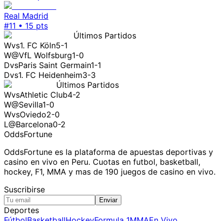
Real Madrid
#
11
•
15
pts
Últimos Partidos
W
vs
1. FC Köln
5-1
W
@
VfL Wolfsburg
1-0
D
vs
Paris Saint Germain
1-1
D
vs
1. FC Heidenheim
3-3
Últimos Partidos
W
vs
Athletic Club
4-2
W
@
Sevilla
1-0
W
vs
Oviedo
2-0
L
@
Barcelona
0-2
OddsFortune
OddsFortune es la plataforma de apuestas deportivas y
casino en vivo en Peru. Cuotas en futbol, basketball,
hockey, F1, MMA y mas de 190 juegos de casino en vivo.
Suscribirse
Enviar
Deportes
Fútbol
Basketball
Hockey
Formula 1
MMA
En Vivo