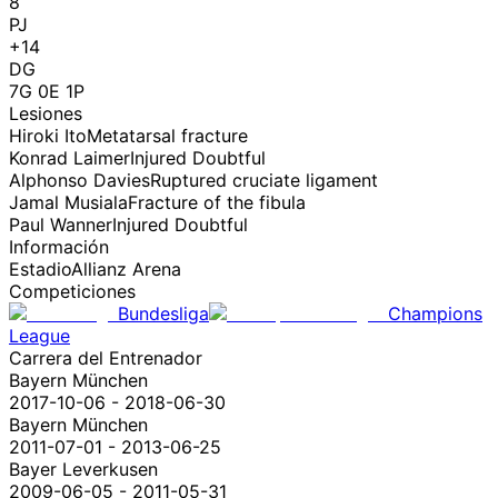
8
PJ
+14
DG
7
G
0
E
1
P
Lesiones
Hiroki Ito
Metatarsal fracture
Konrad Laimer
Injured Doubtful
Alphonso Davies
Ruptured cruciate ligament
Jamal Musiala
Fracture of the fibula
Paul Wanner
Injured Doubtful
Información
Estadio
Allianz Arena
Competiciones
Bundesliga
Champions
League
Carrera del Entrenador
Bayern München
2017-10-06
-
2018-06-30
Bayern München
2011-07-01
-
2013-06-25
Bayer Leverkusen
2009-06-05
-
2011-05-31