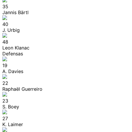
35
Jannis Bärtl
40
J. Urbig
48
Leon Klanac
Defensas
19
A. Davies
22
Raphaël Guerreiro
23
S. Boey
27
K. Laimer