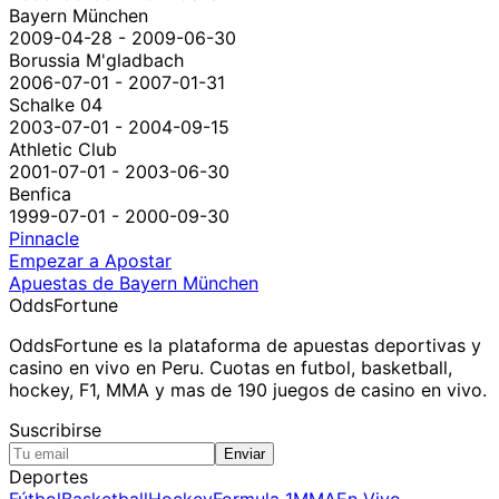
Bayern München
2009-04-28
-
2009-06-30
Borussia M'gladbach
2006-07-01
-
2007-01-31
Schalke 04
2003-07-01
-
2004-09-15
Athletic Club
2001-07-01
-
2003-06-30
Benfica
1999-07-01
-
2000-09-30
Pinnacle
Empezar a Apostar
Apuestas de
Bayern München
OddsFortune
OddsFortune es la plataforma de apuestas deportivas y
casino en vivo en Peru. Cuotas en futbol, basketball,
hockey, F1, MMA y mas de 190 juegos de casino en vivo.
Suscribirse
Enviar
Deportes
Fútbol
Basketball
Hockey
Formula 1
MMA
En Vivo