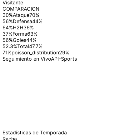
Visitante
COMPARACION
30%
Ataque
70%
56%
Defensa
44%
64%
H2H
36%
37%
Forma
63%
56%
Goles
44%
52.3%
Total
47.7%
71%
poisson_distribution
29%
Seguimiento en Vivo
API-Sports
Estadísticas de Temporada
Racha