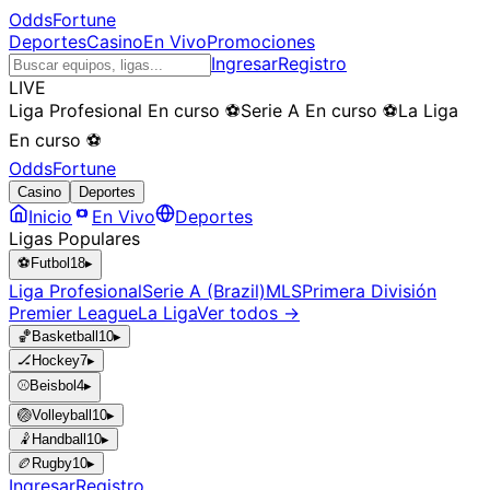
OddsFortune
Deportes
Casino
En Vivo
Promociones
Ingresar
Registro
LIVE
Liga Profesional
En curso
⚽
Serie A
En curso
⚽
La Liga
En curso
⚽
OddsFortune
Casino
Deportes
Inicio
En Vivo
Deportes
Ligas Populares
⚽
Futbol
18
▸
Liga Profesional
Serie A (Brazil)
MLS
Primera División
Premier League
La Liga
Ver todos →
🏀
Basketball
10
▸
🏒
Hockey
7
▸
⚾
Beisbol
4
▸
🏐
Volleyball
10
▸
🤾
Handball
10
▸
🏉
Rugby
10
▸
Ingresar
Registro