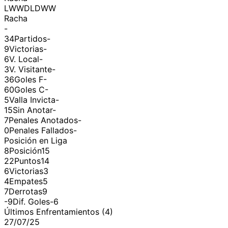
LWWDLDWW
Racha
-
34
Partidos
-
9
Victorias
-
6
V. Local
-
3
V. Visitante
-
36
Goles F
-
60
Goles C
-
5
Valla Invicta
-
15
Sin Anotar
-
7
Penales Anotados
-
0
Penales Fallados
-
Posición en Liga
8
Posición
15
22
Puntos
14
6
Victorias
3
4
Empates
5
7
Derrotas
9
-9
Dif. Goles
-6
Últimos Enfrentamientos (
4
)
27/07/25