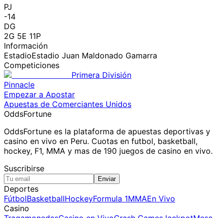
PJ
-14
DG
2
G
5
E
11
P
Información
Estadio
Estadio Juan Maldonado Gamarra
Competiciones
Primera División
Pinnacle
Empezar a Apostar
Apuestas de
Comerciantes Unidos
OddsFortune
OddsFortune es la plataforma de apuestas deportivas y
casino en vivo en Peru. Cuotas en futbol, basketball,
hockey, F1, MMA y mas de 190 juegos de casino en vivo.
Suscribirse
Enviar
Deportes
Fútbol
Basketball
Hockey
Formula 1
MMA
En Vivo
Casino
Tragamonedas
Casino en Vivo
Crash Games
Jackpot
Mesa