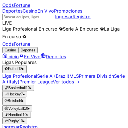
OddsFortune
Deportes
Casino
En Vivo
Promociones
Ingresar
Registro
LIVE
Liga Profesional
En curso
⚽
Serie A
En curso
⚽
La Liga
En curso
⚽
OddsFortune
Casino
Deportes
Inicio
En Vivo
Deportes
Ligas Populares
⚽
Futbol
18
▸
Liga Profesional
Serie A (Brazil)
MLS
Primera División
Serie
A (Italy)
Premier League
Ver todos →
🏀
Basketball
10
▸
🏒
Hockey
7
▸
⚾
Beisbol
4
▸
🏐
Volleyball
10
▸
🤾
Handball
10
▸
🏉
Rugby
10
▸
Ingresar
Registro