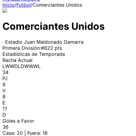
Inicio
/
Futbol
/
Comerciantes Unidos
Comerciantes Unidos
· Estadio Juan Maldonado Gamarra
Primera División
:
#
8
22
pts
Estadísticas de Temporada
Racha Actual
L
W
W
D
L
D
W
W
W
L
34
PJ
9
V
8
E
17
D
Goles a Favor
36
Casa:
20
| Fuera:
16