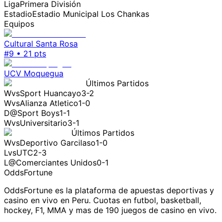
Liga
Primera División
Estadio
Estadio Municipal Los Chankas
Equipos
Cultural Santa Rosa
#
9
•
21
pts
UCV Moquegua
Últimos Partidos
W
vs
Sport Huancayo
3-2
W
vs
Alianza Atletico
1-0
D
@
Sport Boys
1-1
W
vs
Universitario
3-1
Últimos Partidos
W
vs
Deportivo Garcilaso
1-0
L
vs
UTC
2-3
L
@
Comerciantes Unidos
0-1
OddsFortune
OddsFortune es la plataforma de apuestas deportivas y
casino en vivo en Peru. Cuotas en futbol, basketball,
hockey, F1, MMA y mas de 190 juegos de casino en vivo.