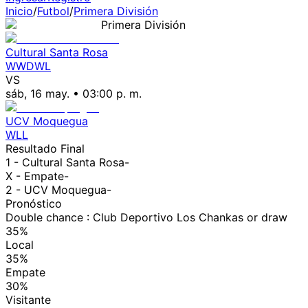
Inicio
/
Futbol
/
Primera División
Primera División
Cultural Santa Rosa
W
W
D
W
L
VS
sáb, 16 may.
•
03:00 p. m.
UCV Moquegua
W
L
L
Resultado Final
1 -
Cultural Santa Rosa
-
X - Empate
-
2 -
UCV Moquegua
-
Pronóstico
Double chance : Club Deportivo Los Chankas or draw
35%
Local
35%
Empate
30%
Visitante