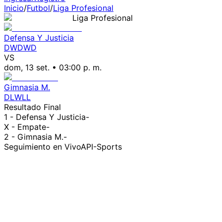
Inicio
/
Futbol
/
Liga Profesional
Liga Profesional
Defensa Y Justicia
D
W
D
W
D
VS
dom, 13 set.
•
03:00 p. m.
Gimnasia M.
D
L
W
L
L
Resultado Final
1 -
Defensa Y Justicia
-
X - Empate
-
2 -
Gimnasia M.
-
Seguimiento en Vivo
API-Sports