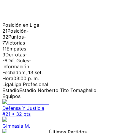
Posición en Liga
21
Posición
-
32
Puntos
-
7
Victorias
-
11
Empates
-
9
Derrotas
-
-6
Dif. Goles
-
Información
Fecha
dom, 13 set.
Hora
03:00 p. m.
Liga
Liga Profesional
Estadio
Estadio Norberto Tito Tomaghello
Equipos
Defensa Y Justicia
#
21
•
32
pts
Gimnasia M.
Últimos Partidos