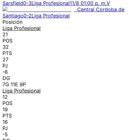
Sarsfield
0-3
Liga Profesional
11/8
01:00 p. m.
V
Central Cordoba de
Santiago
0-2
Liga Profesional
Posición
Liga Profesional
21
POS
32
PTS
27
PJ
-6
DG
7
G
11
E
9
P
Liga Profesional
12
POS
19
PTS
16
PJ
-5