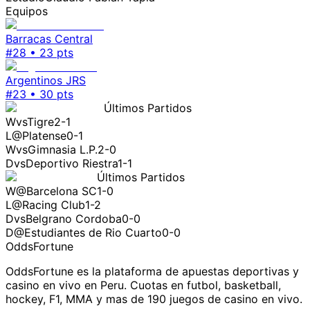
Equipos
Barracas Central
#
28
•
23
pts
Argentinos JRS
#
23
•
30
pts
Últimos Partidos
W
vs
Tigre
2-1
L
@
Platense
0-1
W
vs
Gimnasia L.P.
2-0
D
vs
Deportivo Riestra
1-1
Últimos Partidos
W
@
Barcelona SC
1-0
L
@
Racing Club
1-2
D
vs
Belgrano Cordoba
0-0
D
@
Estudiantes de Rio Cuarto
0-0
OddsFortune
OddsFortune es la plataforma de apuestas deportivas y
casino en vivo en Peru. Cuotas en futbol, basketball,
hockey, F1, MMA y mas de 190 juegos de casino en vivo.