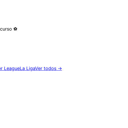
 curso
⚽
er League
La Liga
Ver todos →