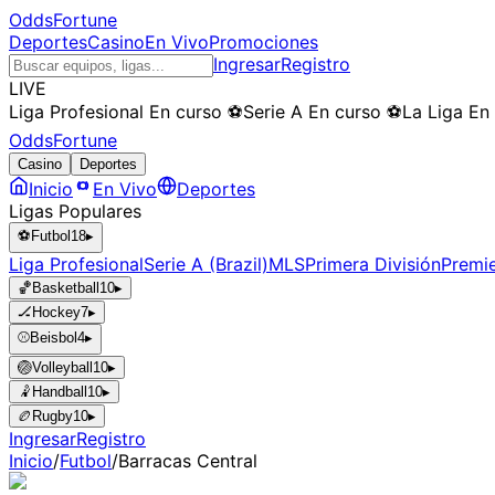
OddsFortune
Deportes
Casino
En Vivo
Promociones
Ingresar
Registro
LIVE
Liga Profesional
En curso
⚽
Serie A
En curso
⚽
La Liga
En
OddsFortune
Casino
Deportes
Inicio
En Vivo
Deportes
Ligas Populares
⚽
Futbol
18
▸
Liga Profesional
Serie A (Brazil)
MLS
Primera División
Premi
🏀
Basketball
10
▸
🏒
Hockey
7
▸
⚾
Beisbol
4
▸
🏐
Volleyball
10
▸
🤾
Handball
10
▸
🏉
Rugby
10
▸
Ingresar
Registro
Inicio
/
Futbol
/
Barracas Central