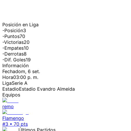
Posición en Liga
-
Posición
3
-
Puntos
70
-
Victorias
20
-
Empates
10
-
Derrotas
8
-
Dif. Goles
19
Información
Fecha
dom, 6 set.
Hora
03:00 p. m.
Liga
Serie A
Estadio
Estadio Evandro Almeida
Equipos
remo
Flamengo
#
3
•
70
pts
Últimos Partidos