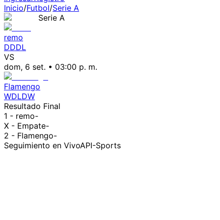
Inicio
/
Futbol
/
Serie A
Serie A
remo
D
D
D
L
VS
dom, 6 set.
•
03:00 p. m.
Flamengo
W
D
L
D
W
Resultado Final
1 -
remo
-
X - Empate
-
2 -
Flamengo
-
Seguimiento en Vivo
API-Sports