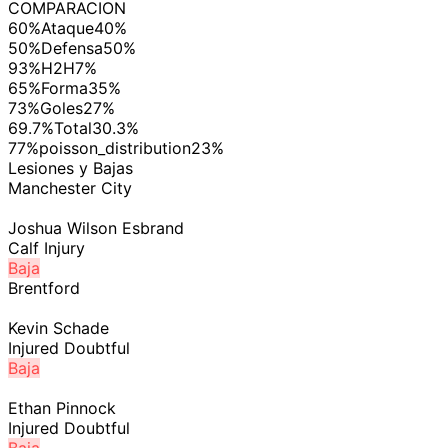
COMPARACION
60%
Ataque
40%
50%
Defensa
50%
93%
H2H
7%
65%
Forma
35%
73%
Goles
27%
69.7%
Total
30.3%
77%
poisson_distribution
23%
Lesiones y Bajas
Manchester City
Joshua Wilson Esbrand
Calf Injury
Baja
Brentford
Kevin Schade
Injured Doubtful
Baja
Ethan Pinnock
Injured Doubtful