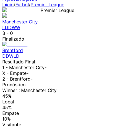
Inicio
/
Futbol
/
Premier League
Premier League
Manchester City
L
D
D
W
W
3
-
0
Finalizado
Brentford
D
D
W
L
D
Resultado Final
1 -
Manchester City
-
X - Empate
-
2 -
Brentford
-
Pronóstico
Winner : Manchester City
45%
Local
45%
Empate
10%
Visitante