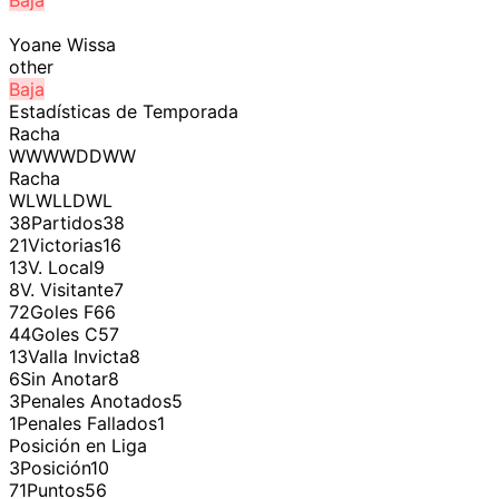
Baja
Yoane Wissa
other
Baja
Estadísticas de Temporada
Racha
WWWWDDWW
Racha
WLWLLDWL
38
Partidos
38
21
Victorias
16
13
V. Local
9
8
V. Visitante
7
72
Goles F
66
44
Goles C
57
13
Valla Invicta
8
6
Sin Anotar
8
3
Penales Anotados
5
1
Penales Fallados
1
Posición en Liga
3
Posición
10
71
Puntos
56