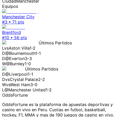
Ciudad
Manchester
Equipos
Manchester City
#
3
•
71
pts
Brentford
#
10
•
56
pts
Últimos Partidos
L
vs
Aston Villa
1-2
D
@
Bournemouth
1-1
D
@
Everton
3-3
W
@
Burnley
1-0
Últimos Partidos
D
@
Liverpool
1-1
D
vs
Crystal Palace
2-2
W
vs
West Ham
3-0
L
@
Manchester United
1-2
OddsFortune
OddsFortune es la plataforma de apuestas deportivas y
casino en vivo en Peru. Cuotas en futbol, basketball,
hockey, F1, MMA y mas de 190 juegos de casino en vivo.