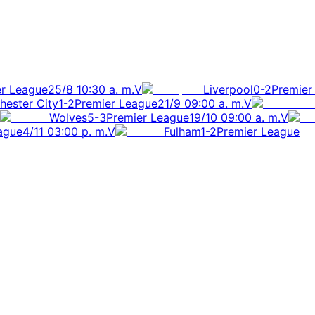
er League
25/8
10:30 a. m.
V
Liverpool
0-2
Premier
hester City
1-2
Premier League
21/9
09:00 a. m.
V
Wolves
5-3
Premier League
19/10
09:00 a. m.
V
ague
4/11
03:00 p. m.
V
Fulham
1-2
Premier League