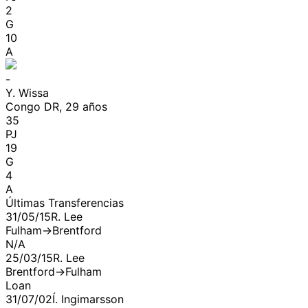
2
G
10
A
-
Y. Wissa
Congo DR
, 29 años
35
PJ
19
G
4
A
Últimas Transferencias
31/05/15
R. Lee
Fulham
→
Brentford
N/A
25/03/15
R. Lee
Brentford
→
Fulham
Loan
31/07/02
Í. Ingimarsson