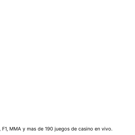
, F1, MMA y mas de 190 juegos de casino en vivo.