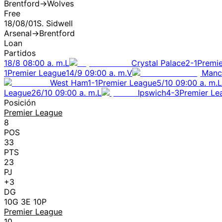
Brentford
→
Wolves
Free
18/08/01
S. Sidwell
Arsenal
→
Brentford
Loan
Partidos
18/8
08:00 a. m.
L
Crystal Palace
2-1
Premi
1
Premier League
14/9
09:00 a. m.
V
Manc
West Ham
1-1
Premier League
5/10
09:00 a. m.
L
League
26/10
09:00 a. m.
L
Ipswich
4-3
Premier Le
Posición
Premier League
8
POS
33
PTS
23
PJ
+3
DG
10
G
3
E
10
P
Premier League
10