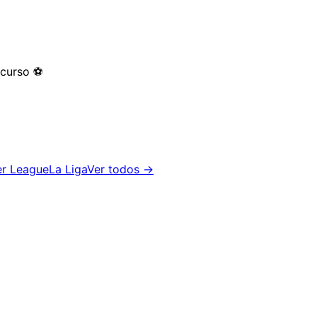
 curso
⚽
er League
La Liga
Ver todos →