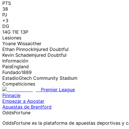
PTS
38
PJ
+3
DG
14
G
11
E
13
P
Lesiones
Yoane Wissa
other
Ethan Pinnock
Injured Doubtful
Kevin Schade
Injured Doubtful
Información
Pais
England
Fundado
1889
Estadio
Gtech Community Stadium
Competiciones
Premier League
Pinnacle
Empezar a Apostar
Apuestas de
Brentford
OddsFortune
OddsFortune es la plataforma de apuestas deportivas y ca