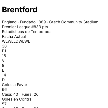
Brentford
England
· Fundado 1889
· Gtech Community Stadium
Premier League
:
#
8
33
pts
Estadísticas de Temporada
Racha Actual
W
L
W
L
L
D
W
L
W
L
38
PJ
16
V
8
E
14
D
Goles a Favor
66
Casa:
40
| Fuera:
26
Goles en Contra
57