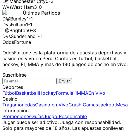
L
@
Manchester City
0-3
W
vs
West Ham
3-0
Últimos Partidos
D
@
Burnley
1-1
D
vs
Fulham
1-1
L
@
Brighton
0-3
D
vs
Sunderland
1-1
OddsFortune
OddsFortune es la plataforma de apuestas deportivas y
casino en vivo en Peru. Cuotas en futbol, basketball,
hockey, F1, MMA y mas de 190 juegos de casino en vivo.
Suscribirse
Enviar
Deportes
Fútbol
Basketball
Hockey
Formula 1
MMA
En Vivo
Casino
Tragamonedas
Casino en Vivo
Crash Games
Jackpot
Mesa
Información
Promociones
Guías
Juego Responsable
Jugar puede ser adictivo. Juega con responsabilidad.
Solo para mayores de 18 años. Las apuestas conllevan