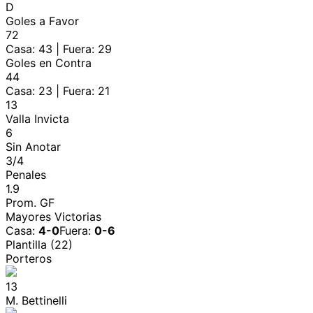
D
Goles a Favor
72
Casa:
43
| Fuera:
29
Goles en Contra
44
Casa:
23
| Fuera:
21
13
Valla Invicta
6
Sin Anotar
3
/
4
Penales
1.9
Prom. GF
Mayores Victorias
Casa:
4-0
Fuera:
0-6
Plantilla (
22
)
Porteros
13
M. Bettinelli