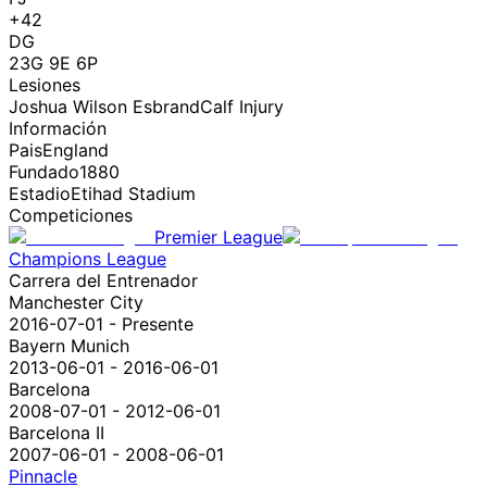
+42
DG
23
G
9
E
6
P
Lesiones
Joshua Wilson Esbrand
Calf Injury
Información
Pais
England
Fundado
1880
Estadio
Etihad Stadium
Competiciones
Premier League
Champions League
Carrera del Entrenador
Manchester City
2016-07-01
-
Presente
Bayern Munich
2013-06-01
-
2016-06-01
Barcelona
2008-07-01
-
2012-06-01
Barcelona II
2007-06-01
-
2008-06-01
Pinnacle