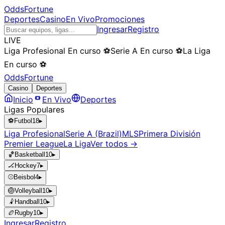
OddsFortune
Deportes
Casino
En Vivo
Promociones
Ingresar
Registro
LIVE
Liga Profesional
En curso
⚽
Serie A
En curso
⚽
La Liga
En curso
⚽
OddsFortune
Casino
Deportes
Inicio
En Vivo
Deportes
Ligas Populares
⚽
Futbol
18
▸
Liga Profesional
Serie A (Brazil)
MLS
Primera División
Premier League
La Liga
Ver todos →
🏀
Basketball
10
▸
🏒
Hockey
7
▸
⚾
Beisbol
4
▸
🏐
Volleyball
10
▸
🤾
Handball
10
▸
🏉
Rugby
10
▸
Ingresar
Registro