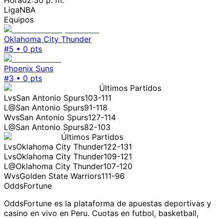
Hora
02:30 p. m.
Liga
NBA
Equipos
Oklahoma City Thunder
#
5
•
0
pts
Phoenix Suns
#
3
•
0
pts
Últimos Partidos
L
vs
San Antonio Spurs
103-111
L
@
San Antonio Spurs
91-118
W
vs
San Antonio Spurs
127-114
L
@
San Antonio Spurs
82-103
Últimos Partidos
L
vs
Oklahoma City Thunder
122-131
L
vs
Oklahoma City Thunder
109-121
L
@
Oklahoma City Thunder
107-120
W
vs
Golden State Warriors
111-96
OddsFortune
OddsFortune es la plataforma de apuestas deportivas y
casino en vivo en Peru. Cuotas en futbol, basketball,