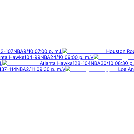
12-107
NBA
9/10
07:00 p. m.
L
Houston Ro
anta Hawks
104-99
NBA
24/10
09:00 p. m.
V
L
Atlanta Hawks
128-104
NBA
30/10
08:30 p.
137-114
NBA
2/11
09:30 p. m.
V
Los An