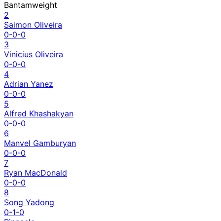
Bantamweight
2
Saimon Oliveira
0
-
0
-
0
3
Vinicius Oliveira
0
-
0
-
0
4
Adrian Yanez
0
-
0
-
0
5
Alfred Khashakyan
0
-
0
-
0
6
Manvel Gamburyan
0
-
0
-
0
7
Ryan MacDonald
0
-
0
-
0
8
Song Yadong
0
-
1
-
0