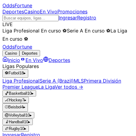
OddsFortune
Deportes
Casino
En Vivo
Promociones
Ingresar
Registro
LIVE
Liga Profesional
En curso
⚽
Serie A
En curso
⚽
La Liga
En curso
⚽
OddsFortune
Casino
Deportes
Inicio
En Vivo
Deportes
Ligas Populares
⚽
Futbol
18
▸
Liga Profesional
Serie A (Brazil)
MLS
Primera División
Premier League
La Liga
Ver todos →
🏀
Basketball
10
▸
🏒
Hockey
7
▸
⚾
Beisbol
4
▸
🏐
Volleyball
10
▸
🤾
Handball
10
▸
🏉
Rugby
10
▸
Ingresar
Registro